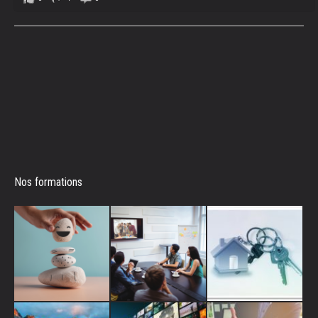
Nos formations