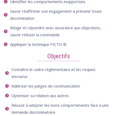
Identifier les comportements inopportuns
Savoir réaffirmer son engagement à prévenir toute
discrimination
Réagir et répondre avec assurance aux objections,
savoir refuser la commande
Appliquer la technique PICTO ©
Objectifs
Connaître le cadre règlementaire et les risques
encourus
Maîtriser les pièges de communication
Optimiser sa relation aux autres
Réussir à adopter les bons comportements face à une
demande discriminatoire