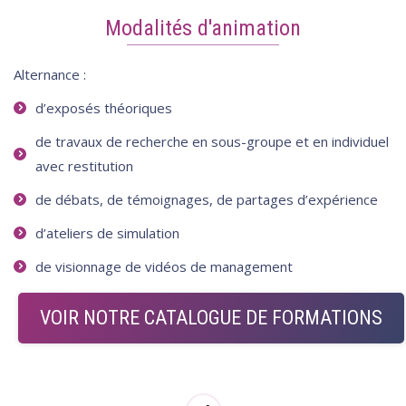
Modalités d'animation
Alternance :
d’exposés théoriques
de travaux de recherche en sous-groupe et en individuel
avec restitution
de débats, de témoignages, de partages d’expérience
d’ateliers de simulation
de visionnage de vidéos de management
VOIR NOTRE CATALOGUE DE FORMATIONS