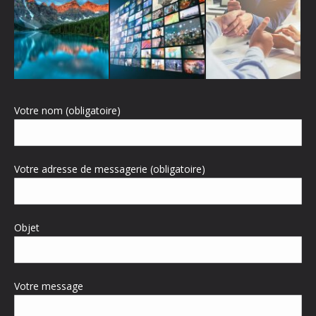
Votre nom (obligatoire)
Votre adresse de messagerie (obligatoire)
Objet
Votre message