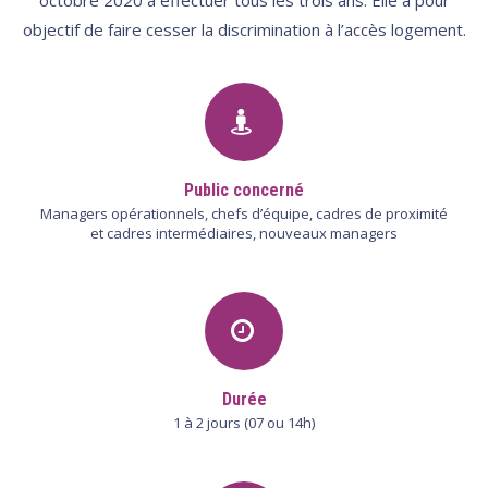
objectif de faire cesser la discrimination à l’accès logement.
Public concerné
Managers opérationnels, chefs d’équipe, cadres de proximité
et cadres intermédiaires, nouveaux managers
Durée
1 à 2 jours (07 ou 14h)