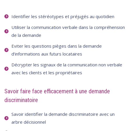
Identifier les stéréotypes et préjugés au quotidien
Utiliser la communication verbale dans la compréhension
de la demande
Eviter les questions pièges dans la demande
d’informations aux futurs locataires
Décrypter les signaux de la communication non verbale
avec les clients et les propriétaires
Savoir faire face efficacement à une demande
discriminatoire
Savoir identifier la demande discriminatoire avec un
arbre décisionnel