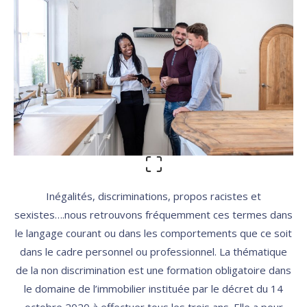
Inégalités, discriminations, propos racistes et
sexistes….nous retrouvons fréquemment ces termes dans
le langage courant ou dans les comportements que ce soit
dans le cadre personnel ou professionnel. La thématique
de la non discrimination est une formation obligatoire dans
le domaine de l’immobilier instituée par le décret du 14
octobre 2020 à effectuer tous les trois ans. Elle a pour