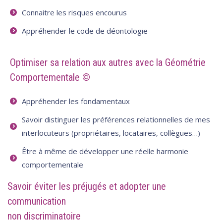
Connaitre les risques encourus
Appréhender le code de déontologie
Optimiser sa relation aux autres avec la Géométrie
Comportementale ©
Appréhender les fondamentaux
Savoir distinguer les préférences relationnelles de mes
interlocuteurs (propriétaires, locataires, collègues…)
Être à même de développer une réelle harmonie
comportementale
Savoir éviter les préjugés et adopter une
communication
non discriminatoire