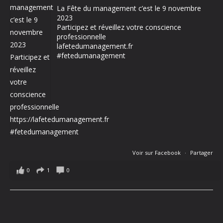
La Fête du management c’est le 9 novembre
2023
Participez et réveillez votre conscience
professionnelle
lafetedumanagement.fr
#fetedumanagement
Voir sur Facebook
·
Partager
0
1
0