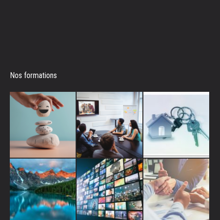
Nos formations